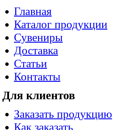
Главная
Каталог продукции
Сувениры
Доставка
Статьи
Контакты
Для клиентов
Заказать продукцию
Как заказать