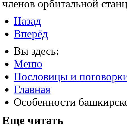
членов орбитальной стан
Назад
Вперёд
Вы здесь:
Меню
Пословицы и поговорк
Главная
Особенности башкирск
Еще читать