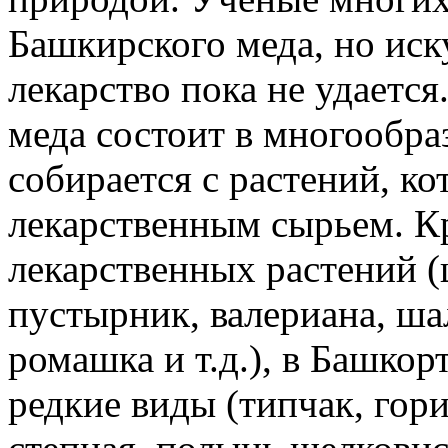
Башкирского меда, но иск
лекарство пока не удаетс
меда состоит в многообра
собирается с растений, к
лекарственным сырьем. К
лекарственных растений (
пустырник, валериана, ша
ромашка и т.д.), в Башко
редкие виды (типчак, гор