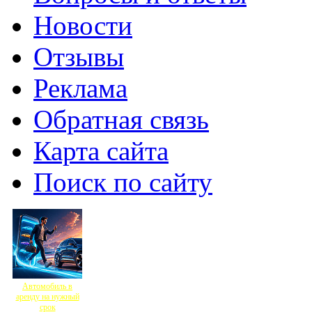
Новости
Отзывы
Реклама
Обратная связь
Карта сайта
Поиск по сайту
Автомобиль в
аренду на нужный
срок