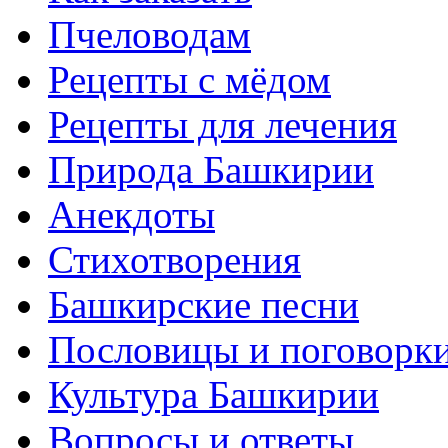
Пчеловодам
Рецепты с мёдом
Рецепты для лечения
Природа Башкирии
Анекдоты
Стихотворения
Башкирские песни
Пословицы и поговорк
Культура Башкирии
Вопросы и ответы