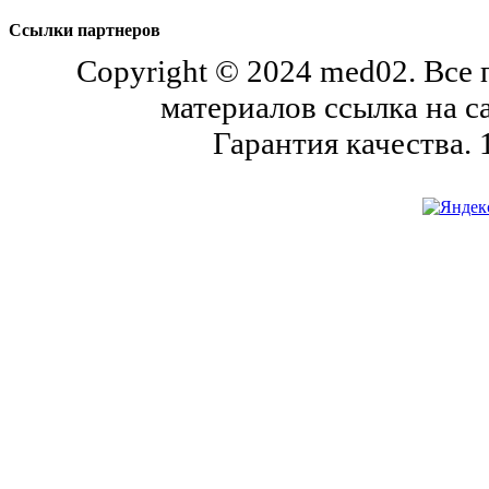
Ссылки партнеров
Copyright © 2024 med02. Все
материалов ссылка на с
Гарантия качества.