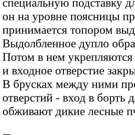
специальную подставку для
он на уровне поясницы пр
принимается топором выд
Выдолбленное дупло обраб
Потом в нем укрепляются
и входное отверстие закр
В брусках между ними пр
отверстий - вход в борть 
обживают дикие лесные п