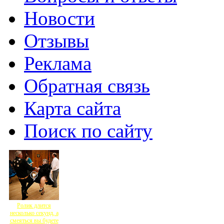
Новости
Отзывы
Реклама
Обратная связь
Карта сайта
Поиск по сайту
Ролик длится
несколько секунд, а
смеяться вы будете