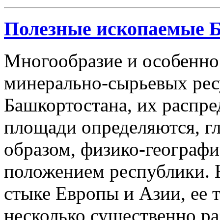
Полезные ископаемые 
Многообразие и особенно
минерально-сырьевых рес
Башкортостана, их распре
площади определяются, г
образом, физико-географ
положением республики. 
стыке Европы и Азии, ее 
несколько существенно р