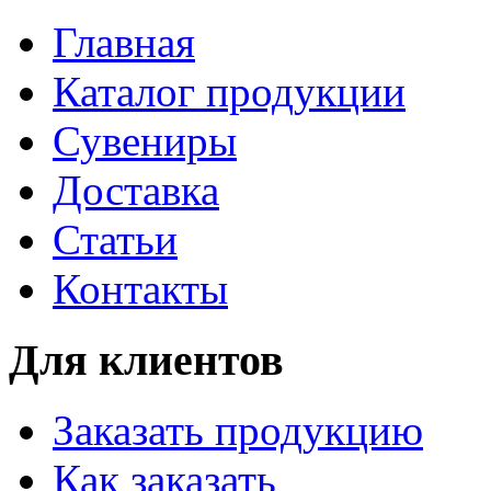
Главная
Каталог продукции
Сувениры
Доставка
Статьи
Контакты
Для клиентов
Заказать продукцию
Как заказать