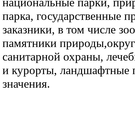
национальные парки, пр
парка, государственные 
заказники, в том числе зо
памятники природы,округ
санитарной охраны, лече
и курорты, ландшафтные 
значения.