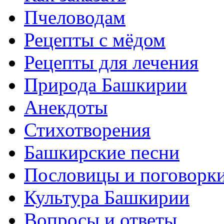
Пчеловодам
Рецепты с мёдом
Рецепты для лечения
Природа Башкирии
Анекдоты
Стихотворения
Башкирские песни
Пословицы и поговорк
Культура Башкирии
Вопросы и ответы