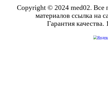
Copyright © 2024 med02. Все
материалов ссылка на с
Гарантия качества.