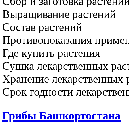
Сбор и заготовка растени
Выращивание растений
Состав растений
Противопоказания примен
Где купить растения
Сушка лекарственных рас
Хранение лекарственных 
Срок годности лекарстве
Грибы Башкортостана