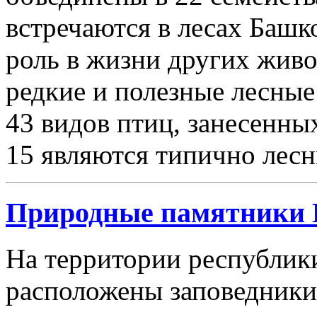
встречаются в лесах Башк
роль в жизни других живо
редкие и полезные лесные
43 видов птиц, занесенны
15 являются типично лес
Природные памятники 
На территории республик
расположены заповедники