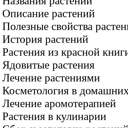
Названия растений
Описание растений
Полезные свойства расте
История растений
Растения из красной книг
Ядовитые растения
Лечение растениями
Косметология в домашних
Лечение аромотерапией
Растения в кулинарии