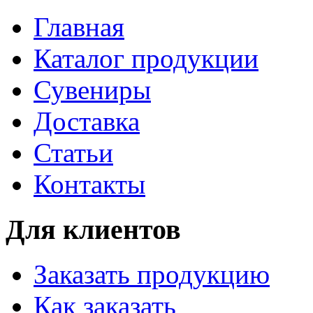
Главная
Каталог продукции
Сувениры
Доставка
Статьи
Контакты
Для клиентов
Заказать продукцию
Как заказать