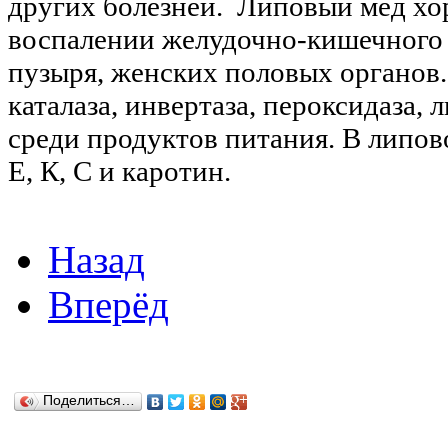
других болезней. Липовый мед хо
воспалении желудочно-кишечного т
пузыря, женских половых органов.
каталаза, инвертаза, пероксидаза, 
среди продуктов питания. В липов
Е, К, С и каротин.
Назад
Вперёд
Поделиться…