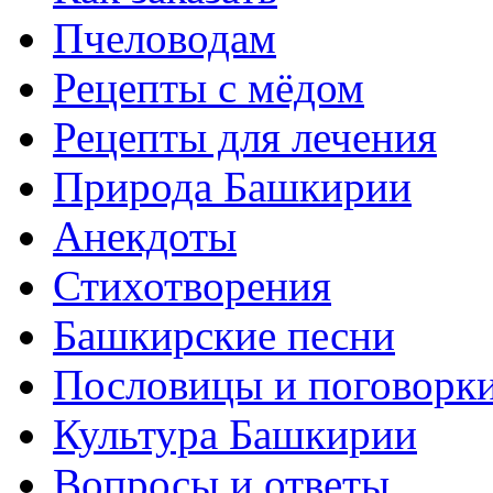
Пчеловодам
Рецепты с мёдом
Рецепты для лечения
Природа Башкирии
Анекдоты
Стихотворения
Башкирские песни
Пословицы и поговорк
Культура Башкирии
Вопросы и ответы