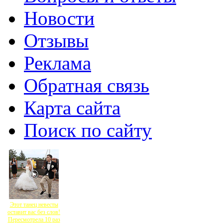
Новости
Отзывы
Реклама
Обратная связь
Карта сайта
Поиск по сайту
Этот танец невесты
оставит вас без слов!
Пересмотрела 10 раз