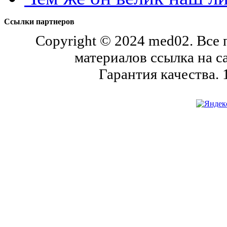
Ссылки партнеров
Copyright © 2024 med02. Все
материалов ссылка на с
Гарантия качества.