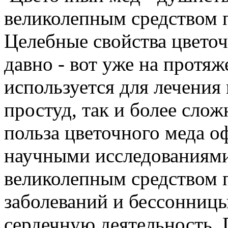
великолепным средством 
Целебные свойства цветоч
давно - вот уже на протя
используется для лечения
простуд, так и более сло
польза цветочного меда 
научными исследованиями,
великолепным средством 
заболеваний и бессонницы
сердечную деятельность.