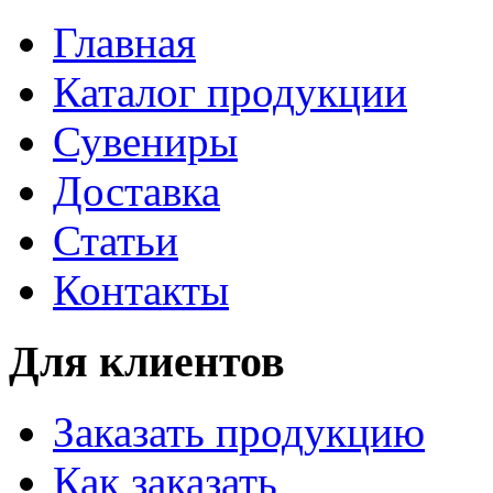
Главная
Каталог продукции
Сувениры
Доставка
Статьи
Контакты
Для клиентов
Заказать продукцию
Как заказать