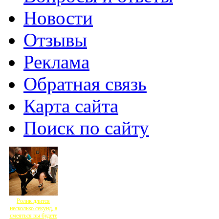
Новости
Отзывы
Реклама
Обратная связь
Карта сайта
Поиск по сайту
Ролик длится
несколько секунд, а
смеяться вы будете