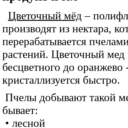
Цветочный мёд
– полифл
производят из нектара, ко
перерабатывается пчелами
растений. Цветочный мед
бесцветного до оранжево -
кристаллизуется быстро.
Пчелы добывают такой ме
бывает:
• лесной