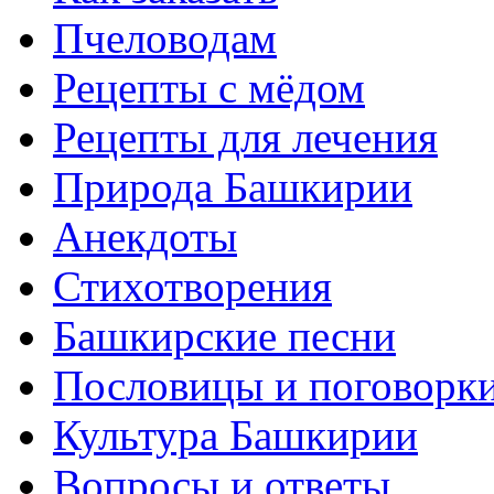
Пчеловодам
Рецепты с мёдом
Рецепты для лечения
Природа Башкирии
Анекдоты
Стихотворения
Башкирские песни
Пословицы и поговорк
Культура Башкирии
Вопросы и ответы