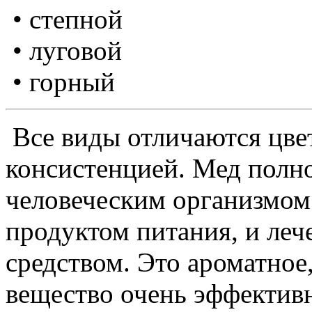
• степной
• луговой
• горный
Все виды отличаются цве
консистенцией. Мед полн
человеческим организмом
продуктом питания, и ле
средством. Это ароматное,
вещество очень эффективн