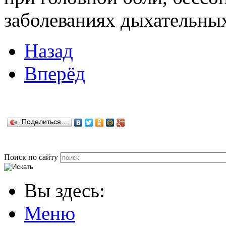
заболеваниях дыхательных
Назад
Вперёд
Поделиться…
Поиск по сайту
Вы здесь:
Меню