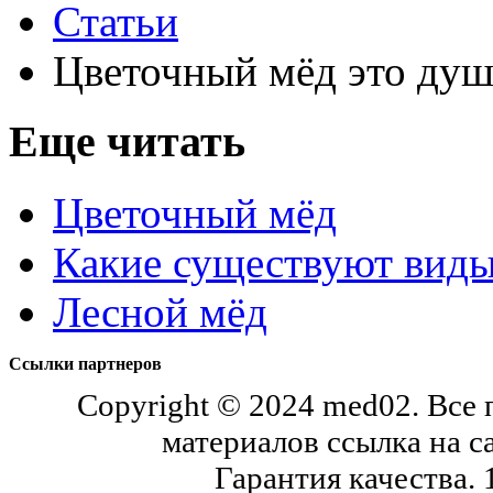
Статьи
Цветочный мёд это душ
Еще читать
Цветочный мёд
Какие существуют виды
Лесной мёд
Ссылки партнеров
Copyright © 2024 med02. Все
материалов ссылка на с
Гарантия качества.