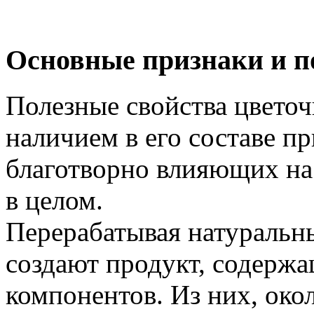
Основные признаки и п
Полезные свойства цветоч
наличием в его составе п
благотворно влияющих на 
в целом.
Перерабатывая натуральн
создают продукт, содержа
компонентов. Из них, око