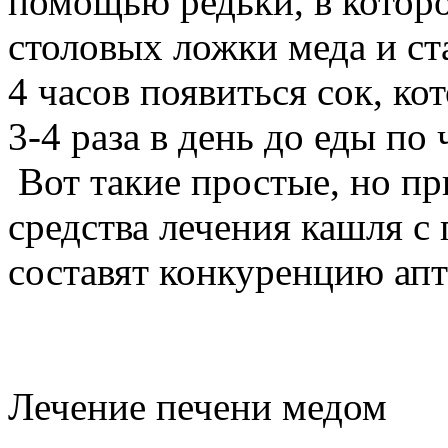
помощью редьки, в которо
столовых ложки меда и ста
4 часов появиться сок, к
3-4 раза в день до еды по
Вот такие простые, но пр
средства лечения кашля 
составят конкуренцию ап
Лечение печени медом