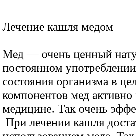
Лечение кашля медом
Мед — очень ценный нату
постоянном употреблении
состояния организма в цел
компонентов мед активно 
медицине. Так очень эффе
При лечении кашля доста
использованием меда. Так,