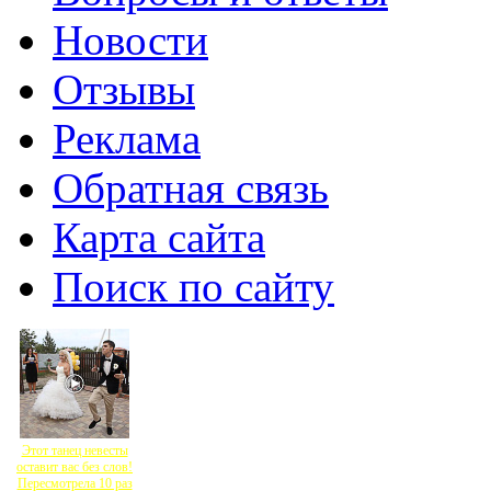
Новости
Отзывы
Реклама
Обратная связь
Карта сайта
Поиск по сайту
Этот танец невесты
оставит вас без слов!
Пересмотрела 10 раз