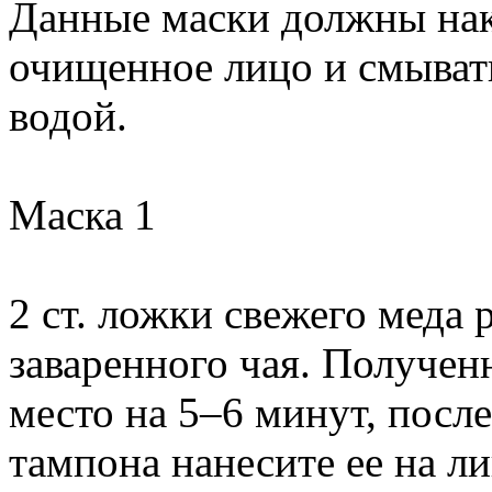
Данные маски должны нак
очищенное лицо и смыват
водой.
Маска 1
2 ст. ложки свежего меда 
заваренного чая. Получен
место на 5–6 минут, посл
тампона нанесите ее на ли