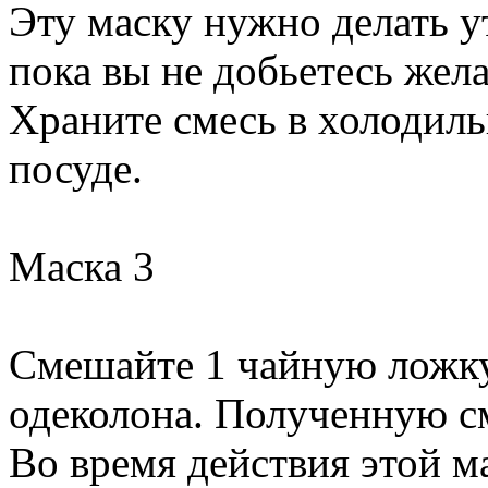
Эту маску нужно делать у
пока вы не добьетесь жел
Храните смесь в холодиль
посуде.
Маска 3
Смешайте 1 чайную ложку 
одеколона. Полученную см
Во время действия этой м