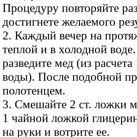
Процедуру повторяйте раз 
достигнете желаемого резу
2. Каждый вечер на протя
теплой и в холодной воде.
разведите мед (из расчета 
воды). После подобной п
полотенцем.
3. Смешайте 2 ст. ложки м
1 чайной ложкой глицери
на руки и вотрите ее.