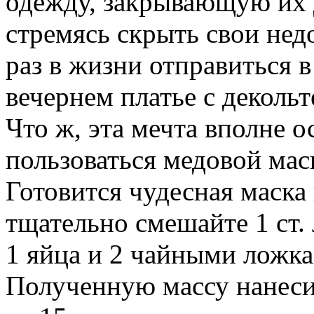
одежду, закрывающую их 
стремясь скрыть свои недо
раз в жизни отправиться 
вечернем платье с декольт
Что ж, эта мечта вполне 
пользоваться медовой мас
Готовится чудесная маска
тщательно смешайте 1 ст.
1 яйца и 2 чайными ложка
Полученную массу нанесит