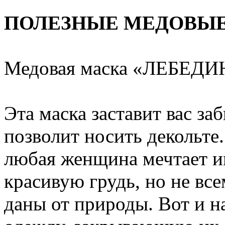
ПОЛЕЗНЫЕ МЕДОВЫ
Медовая маска «ЛЕБЕД
Эта маска заставит вас за
позволит носить декольте.
любая женщина мечтает и
красивую грудь, но не все
даны от природы. Вот и 