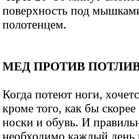
поверхность под мышкам
полотенцем.
МЕД ПРОТИВ ПОТЛИ
Когда потеют ноги, хочетс
кроме того, как бы скорее
носки и обувь. И правиль
необходимо каждый день 