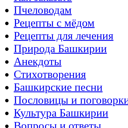
Пчеловодам
Рецепты с мёдом
Рецепты для лечения
Природа Башкирии
Анекдоты
Стихотворения
Башкирские песни
Пословицы и поговорк
Культура Башкирии
Вопросы и ответы