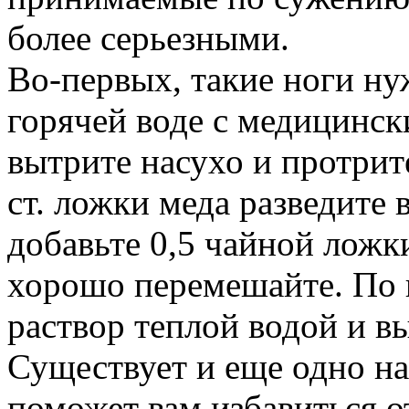
более серьезными.
Во-первых, такие ноги ну
горячей воде с медицинс
вытрите насухо и протрит
ст. ложки меда разведите в
добавьте 0,5 чайной ложк
хорошо перемешайте. По 
раствор теплой водой и в
Существует и еще одно на
поможет вам избавиться о