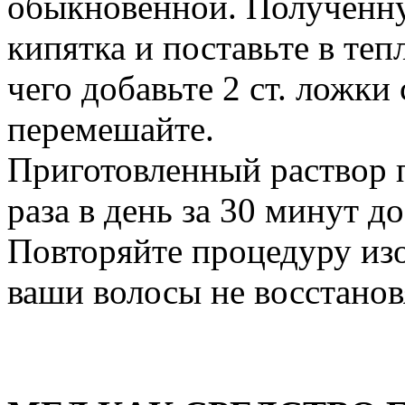
обыкновенной. Полученну
кипятка и поставьте в теп
чего добавьте 2 ст. ложки
перемешайте.
Приготовленный раствор п
раза в день за 30 минут до
Повторяйте процедуру изо 
ваши волосы не восстанов