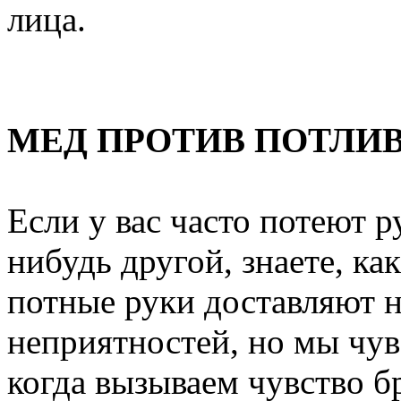
лица.
МЕД ПРОТИВ ПОТЛИ
Если у вас часто потеют р
нибудь другой, знаете, ка
потные руки доставляют н
неприятностей, но мы чув
когда вызываем чувство б