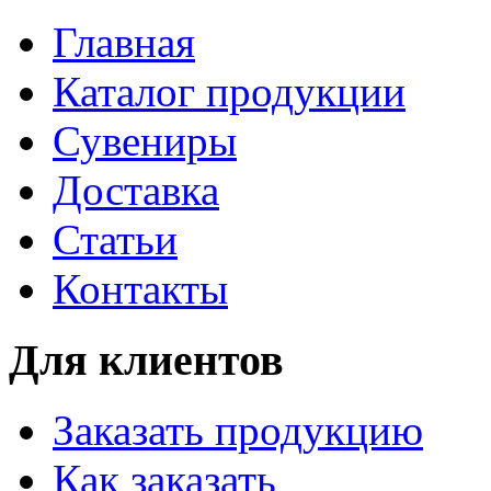
Главная
Каталог продукции
Сувениры
Доставка
Статьи
Контакты
Для клиентов
Заказать продукцию
Как заказать