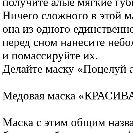
получите алые мягкие губ
Ничего сложного в этой ма
она из одного единственн
перед сном нанесите небо
и помассируйте их.
Делайте маску «Поцелуй 
Медовая маска «КРАСИ
Маска с этим общим назв