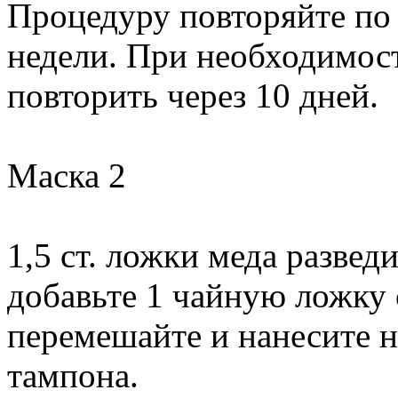
Процедуру повторяйте по 
недели. При необходимос
повторить через 10 дней.
Маска 2
1,5 ст. ложки меда разведи
добавьте 1 чайную ложку 
перемешайте и нанесите 
тампона.