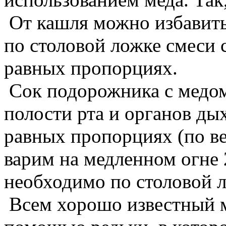
От кашля можно избавить
по столовой ложке смеси 
равных пропорциях.
Сок подорожника с медом
полости рта и органов дых
равных пропорциях (по ве
варим на медленном огне
необходимо по столовой л
Всем хорошо известный м