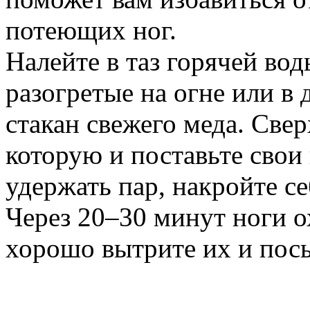
потеющих ног.
Налейте в таз горячей вод
разогретые на огне или в 
стакан свежего меда. Свер
которую и поставьте свои 
удержать пар, накройте се
Через 20–30 минут ноги о
хорошо вытрите их и посы