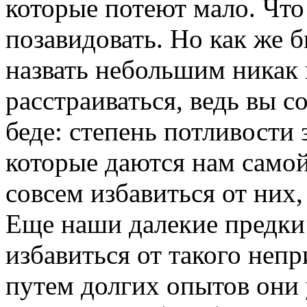
которые потеют мало. Что
позавидовать. Но как же 
назвать небольшим никак 
расстраиваться, ведь вы 
беде: степень потливости 
которые даются нам само
совсем избавиться от них, 
Еще наши далекие предк
избавиться от такого непр
путем долгих опытов они 