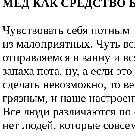
МЕД КАК СРЕДСТВО
Чувствовать себя потным
из малоприятных. Чуть вс
отправляемся в ванну и вс
запаха пота, ну, а если эт
сделать невозможно, то ве
грязным, и наше настроен
Все люди различаются по 
нет людей, которые совсем