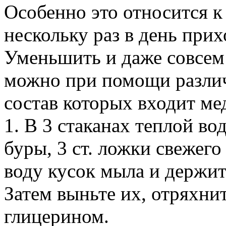
Особенно это относится 
нескольку раз в день прих
Уменьшить и даже совсем 
можно при помощи различ
состав которых входит ме
1. В 3 стаканах теплой в
буры, 3 ст. ложки свежего
воду кусок мыла и держит
Затем выньте их, отряхни
глицерином.