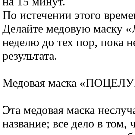
на 15 минут.
По истечении этого време
Делайте медовую маску «Л
неделю до тех пор, пока 
результата.
Медовая маска «ПОЦЕЛ
Эта медовая маска неслуч
название; все дело в том, 