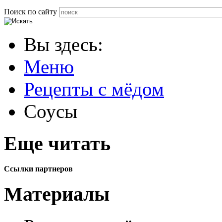
Поиск по сайту
Вы здесь:
Меню
Рецепты с мёдом
Соусы
Еще читать
Ссылки партнеров
Материалы