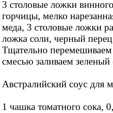
3 столовые ложки винного
горчицы, мелко нарезанна
меда, 3 столовые ложки ра
ложка соли, черный перец
Тщательно перемешиваем
смесью заливаем зеленый 
Австралийский соус для м
1 чашка томатного сока, 0