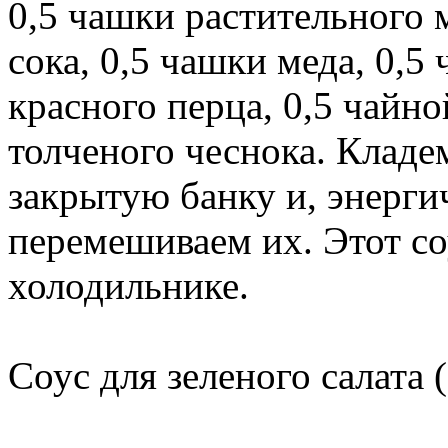
0,5 чашки растительного 
сока, 0,5 чашки меда, 0,5
красного перца, 0,5 чайно
толченого чеснока. Кладе
закрытую банку и, энерги
перемешиваем их. Этот со
холодильнике.
Соус для зеленого салата (