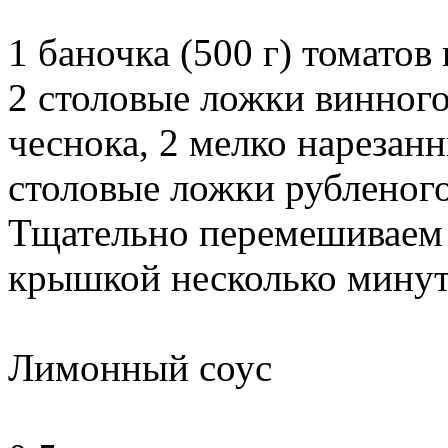
1 баночка (500 г) томатов
2 столовые ложки винного
чеснока, 2 мелко нарезан
столовые ложки рубленого
Тщательно перемешиваем 
крышкой несколько минут.
Лимонный соус