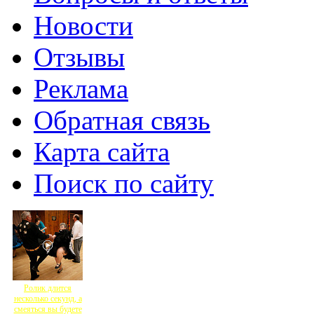
Новости
Отзывы
Реклама
Обратная связь
Карта сайта
Поиск по сайту
Ролик длится
несколько секунд, а
смеяться вы будете