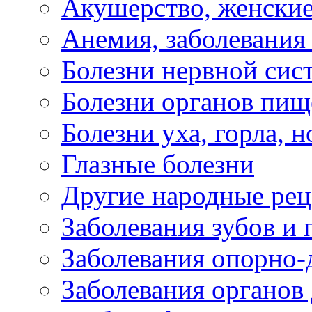
Акушерство, женские
Анемия, заболевания
Болезни нервной сис
Болезни органов пищ
Болезни уха, горла, 
Глазные болезни
Другие народные рец
Заболевания зубов и 
Заболевания опорно-
Заболевания органов