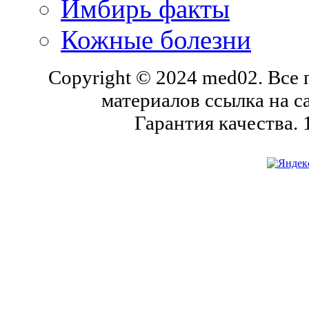
Имбирь факты
Кожные болезни
Copyright © 2024 med02. Все
материалов ссылка на с
Гарантия качества.