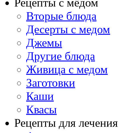
Рецепты с мёдом
Вторые блюда
Десерты с медом
Джемы
Другие блюда
Живица с медом
Заготовки
Каши
Квасы
Рецепты для лечения