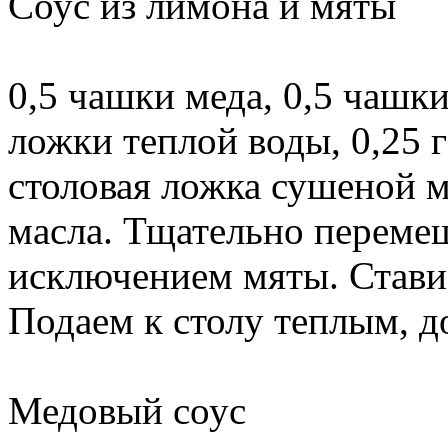
Соус из лимона и мяты
0,5 чашки меда, 0,5 чашк
ложки теплой воды, 0,25 
столовая ложка сушеной м
масла. Тщательно перемеш
исключением мяты. Ставим
Подаем к столу теплым, д
Медовый соус