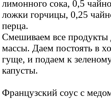
лимонного сока, 0,5 чайн
ложки горчицы, 0,25 чайн
перца.
Смешиваем все продукты 
массы. Даем постоять в х
гуще, и подаем к зеленому
капусты.
Французский соус с медом 