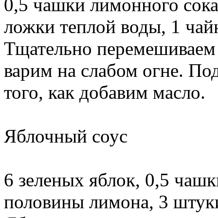
0,5 чашки лимонного сока
ложки теплой воды, 1 чай
Тщательно перемешиваем 
варим на слабом огне. По
того, как добавим масло.
Яблочный соус
6 зеленых яблок, 0,5 чашк
половины лимона, 3 штуки