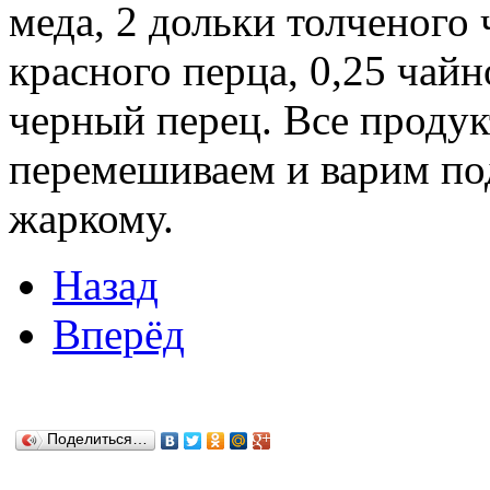
меда, 2 дольки толченого 
красного перца, 0,25 чай
черный перец. Все продук
перемешиваем и варим по
жаркому.
Назад
Вперёд
Поделиться…