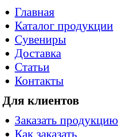
Главная
Каталог продукции
Сувениры
Доставка
Статьи
Контакты
Для клиентов
Заказать продукцию
Как заказать