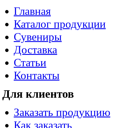
Главная
Каталог продукции
Сувениры
Доставка
Статьи
Контакты
Для клиентов
Заказать продукцию
Как заказать