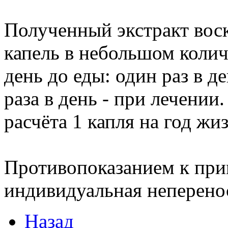
Полученный экстракт вос
капель в небольшом колич
день до еды: один раз в д
раза в день - при лечении.
расчёта 1 капля на год жи
Противопоказанием к при
индивидуальная неперено
Назад