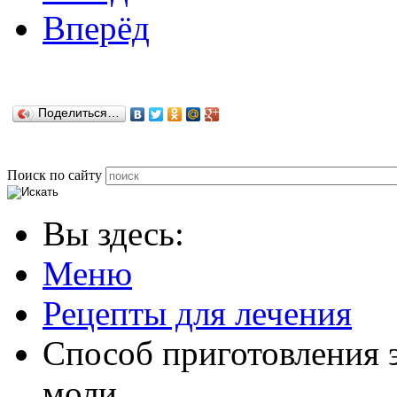
Вперёд
Поделиться…
Поиск по сайту
Вы здесь:
Меню
Рецепты для лечения
Способ приготовления э
моли