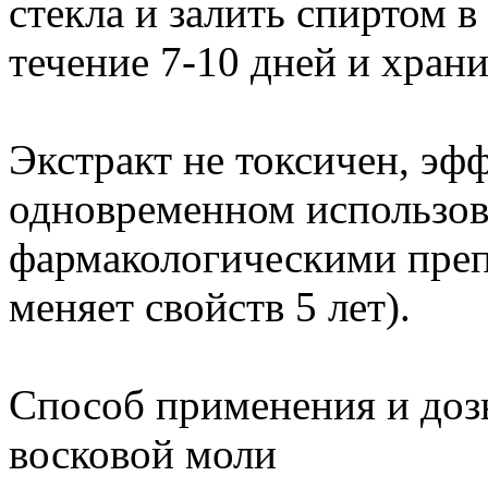
стекла и залить спиртом в
течение 7-10 дней и хран
Экстракт не токсичен, эф
одновременном использов
фармакологическими преп
меняет свойств 5 лет).
Способ применения и дозы
восковой моли