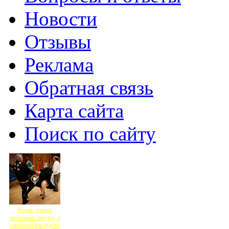
Новости
Отзывы
Реклама
Обратная связь
Карта сайта
Поиск по сайту
Ролик длится
несколько секунд, а
смеяться вы будете