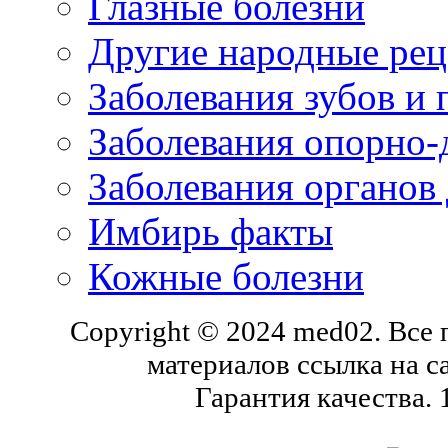
Глазные болезни
Другие народные рец
Заболевания зубов и 
Заболевания опорно-
Заболевания органов
Имбирь факты
Кожные болезни
Copyright © 2024 med02. Все
материалов ссылка на с
Гарантия качества.