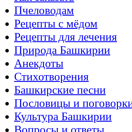
Пчеловодам
Рецепты с мёдом
Рецепты для лечения
Природа Башкирии
Анекдоты
Стихотворения
Башкирские песни
Пословицы и поговорк
Культура Башкирии
Вопросы и ответы