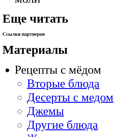
Еще читать
Ссылки партнеров
Материалы
Рецепты с мёдом
Вторые блюда
Десерты с медом
Джемы
Другие блюда