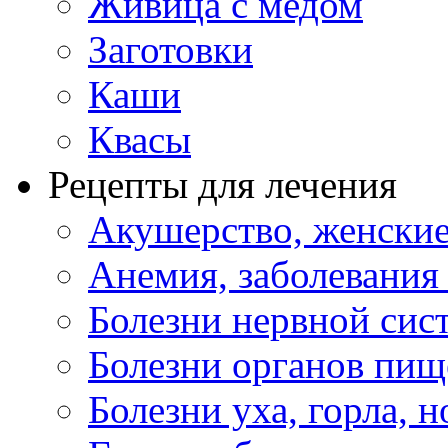
Живица с медом
Заготовки
Каши
Квасы
Рецепты для лечения
Акушерство, женские
Анемия, заболевания
Болезни нервной сис
Болезни органов пищ
Болезни уха, горла, 