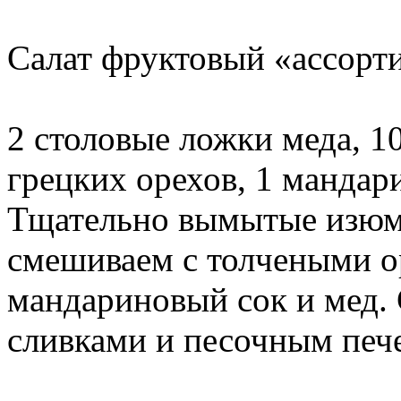
Салат фруктовый «ассорт
2 столовые ложки меда, 10
грецких орехов, 1 мандари
Тщательно вымытые изюм 
смешиваем с толчеными о
мандариновый сок и мед.
сливками и песочным печ