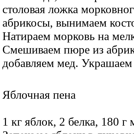
столовая ложка морковног
абрикосы, вынимаем косто
Натираем морковь на мелк
Смешиваем пюре из абрик
добавляем мед. Украшаем
Яблочная пена
1 кг яблок, 2 белка, 180 г