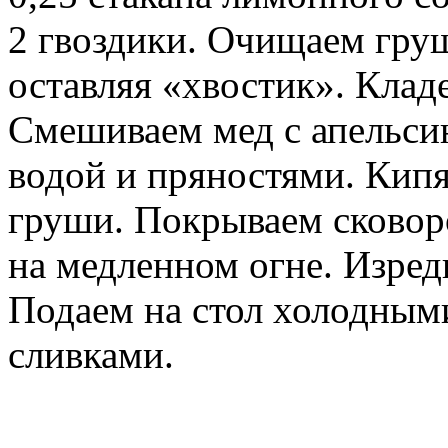
2 гвоздики. Очищаем груш
оставляя «хвостик». Клад
Смешиваем мед с апельси
водой и пряностями. Кипя
груши. Покрываем сково
на медленном огне. Изред
Подаем на стол холодным
сливками.