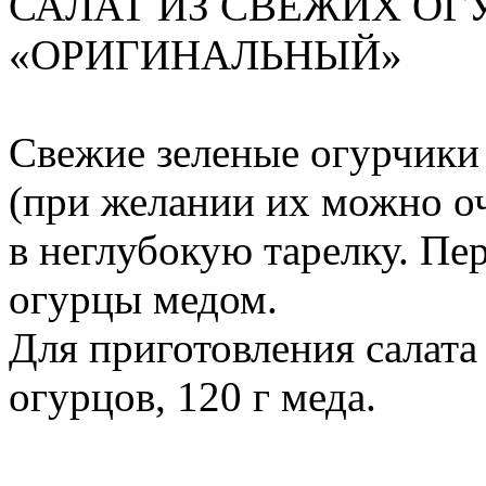
САЛАТ ИЗ СВЕЖИХ ОГ
«ОРИГИНАЛЬНЫЙ»
Свежие зеленые огурчики
(при желании их можно о
в неглубокую тарелку. Пер
огурцы медом.
Для приготовления салата
огурцов, 120 г меда.