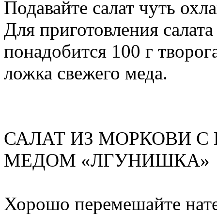
Подавайте салат чуть ох
Для приготовления салата
понадобится 100 г творога
ложка свежего меда.
САЛАТ ИЗ МОРКОВИ С
МЕДОМ «ЛГУНИШКА»
Хорошо перемешайте нате