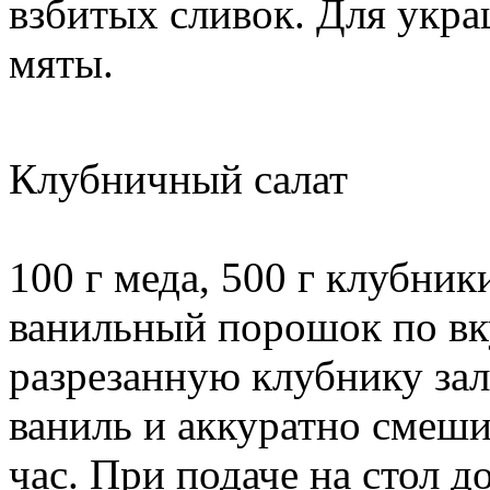
взбитых сливок. Для укра
мяты.
Клубничный салат
100 г меда, 500 г клубник
ванильный порошок по в
разрезанную клубнику за
ваниль и аккуратно смеши
час. При подаче на стол д