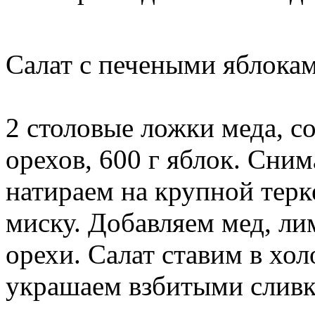
Салат с печеными яблока
2 столовые ложки меда, со
орехов, 600 г яблок. Сни
натираем на крупной терк
миску. Добавляем мед, л
орехи. Салат ставим в хол
украшаем взбитыми сливк