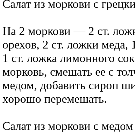
Салат из моркови с грецк
На 2 моркови — 2 ст. лож
орехов, 2 ст. ложки меда,
1 ст. ложка лимонного сок
морковь, смешать ее с то
медом, добавить сироп ши
хорошо перемешать.
Салат из моркови с медом