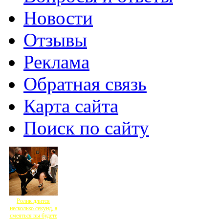
Новости
Отзывы
Реклама
Обратная связь
Карта сайта
Поиск по сайту
Ролик длится
несколько секунд, а
смеяться вы будете