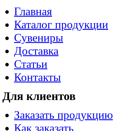
Главная
Каталог продукции
Сувениры
Доставка
Статьи
Контакты
Для клиентов
Заказать продукцию
Как заказать