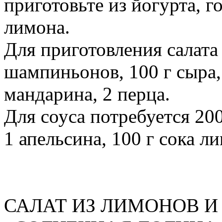
приготовьте из йогурта, г
лимона.
Для приготовления салата
шампиньонов, 100 г сыра, 
мандарина, 2 перца.
Для соуса потребуется 200
1 апельсина, 100 г сока л
САЛАТ ИЗ ЛИМОНОВ И