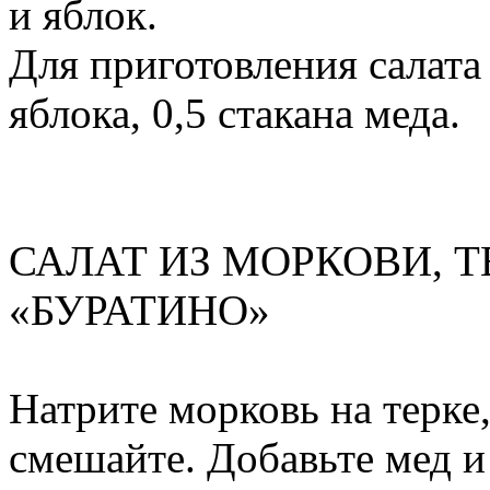
и яблок.
Для приготовления салата
яблока, 0,5 стакана меда.
САЛАТ ИЗ МОРКОВИ, 
«БУРАТИНО»
Натрите морковь на терке,
смешайте. Добавьте мед и