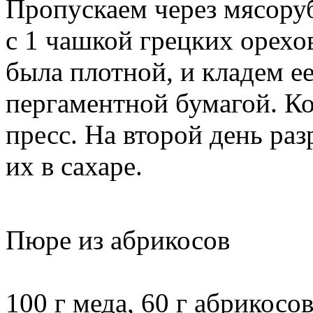
Пропускаем через мясору
с 1 чашкой грецких орехо
была плотной, и кладем е
пергаментной бумагой. К
пресс. На второй день раз
их в сахаре.
Пюре из абрикосов
100 г меда, 60 г абрикосов