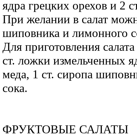
ядра грецких орехов и 2 с
При желании в салат мож
шиповника и лимонного с
Для приготовления салата
ст. ложки измельченных яд
меда, 1 ст. сиропа шиповн
сока.
ФРУКТОВЫЕ САЛАТЫ