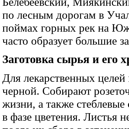
Белебеевский, Миякинский
по лесным дорогам в Учал
поймах горных рек на Юж
часто образует большие з
Заготовка сырья и его х
Для лекарственных целей 
черной. Собирают розеточ
жизни, а также стеблевые 
в фазе цветения. Листья 