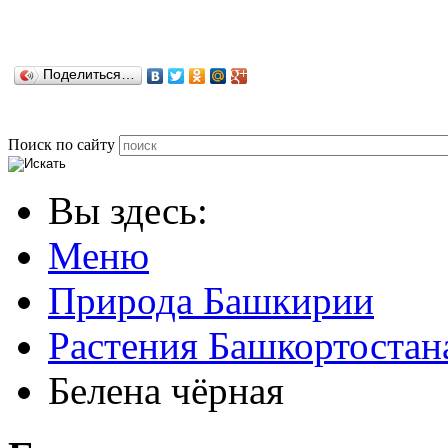
Поделиться…
Поиск по сайту
Вы здесь:
Меню
Природа Башкирии
Растения Башкортостан
Белена чёрная