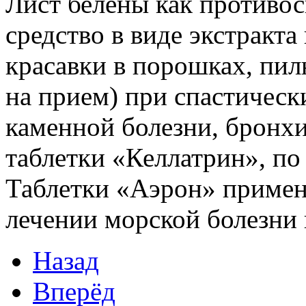
Лист белены как противо
средство в виде экстракт
красавки в порошках, пил
на прием) при спастическ
каменной болезни, бронхи
таблетки «Келлатрин», по 
Таблетки «Аэрон» примен
лечении морской болезни 
Назад
Вперёд