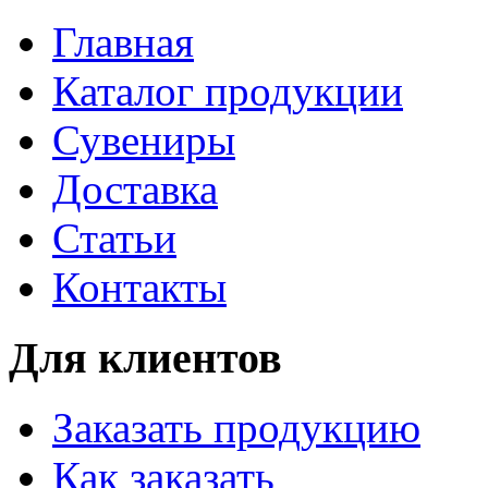
Главная
Каталог продукции
Сувениры
Доставка
Статьи
Контакты
Для клиентов
Заказать продукцию
Как заказать