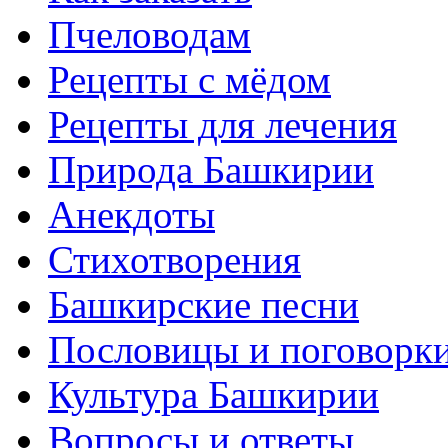
Пчеловодам
Рецепты с мёдом
Рецепты для лечения
Природа Башкирии
Анекдоты
Стихотворения
Башкирские песни
Пословицы и поговорк
Культура Башкирии
Вопросы и ответы