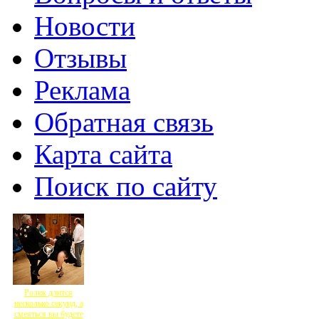
Новости
Отзывы
Реклама
Обратная связь
Карта сайта
Поиск по сайту
Ролик длится
несколько секунд, а
смеяться вы будете