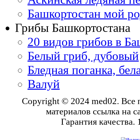
Башкортостан мой ро
Грибы Башкортостана
20 видов грибов в Б
Белый гриб, дубовый
Бледная поганка, бе
Валуй
Copyright © 2024 med02. Все
материалов ссылка на с
Гарантия качества.