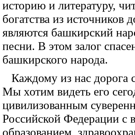
историю и литературу, чи
богатства из источников 
являются башкирский нар
песни. В этом залог спас
башкирского народа.
Каждому из нас дорога с
Мы хотим видеть его сег
цивилизованным суверенн
Российской Федерации с 
образованием, здравоохра