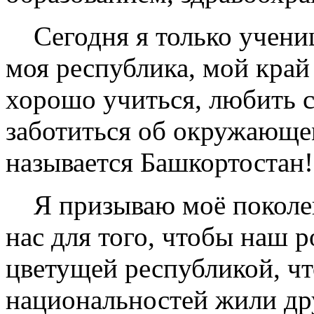
Сегодня я только учениц
моя республика, мой край
хорошо учиться, любить с
заботиться об окружающе
называется Башкортостан!
Я призываю моё поколени
нас для того, чтобы наш 
цветущей республикой, ч
национальностей жили др