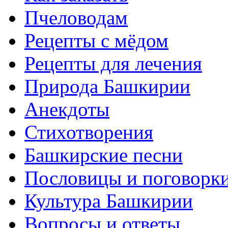
Пчеловодам
Рецепты с мёдом
Рецепты для лечения
Природа Башкирии
Анекдоты
Стихотворения
Башкирские песни
Пословицы и поговорк
Культура Башкирии
Вопросы и ответы