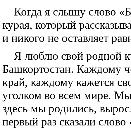
Когда я слышу слово «Б
курая, который рассказыв
и никого не оставляет ра
Я люблю свой родной кр
Башкортостан. Каждому ч
край, каждому кажется с
уголком во всем мире. Мы
здесь мы родились, вырос
первый раз сказали слово