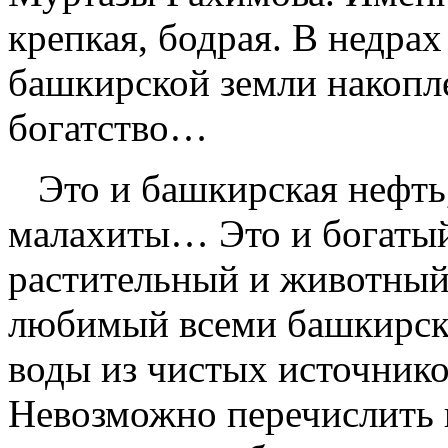
крепкая, бодрая. В недра
башкирской земли накопл
богатство…
Это и башкирская нефть,
малахиты… Это и богаты
растительный и животный
любимый всеми башкирск
воды из чистых источник
Невозможно перечислить 