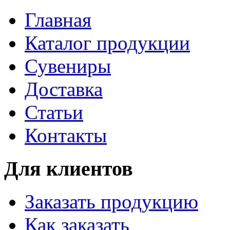
Главная
Каталог продукции
Сувениры
Доставка
Статьи
Контакты
Для клиентов
Заказать продукцию
Как заказать