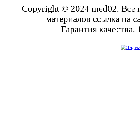
Copyright © 2024 med02. Все
материалов ссылка на с
Гарантия качества.