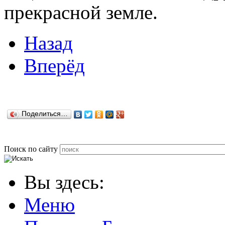
прекрасной земле.
Назад
Вперёд
Поделиться…
Поиск по сайту
Вы здесь:
Меню