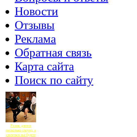
Новости
Отзывы
Реклама
Обратная связь
Карта сайта
Поиск по сайту
Ролик длится
несколько секунд, а
смеяться вы будете