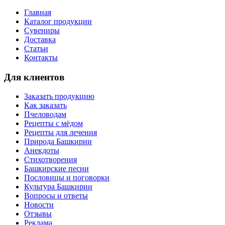
Главная
Каталог продукции
Сувениры
Доставка
Статьи
Контакты
Для клиентов
Заказать продукцию
Как заказать
Пчеловодам
Рецепты с мёдом
Рецепты для лечения
Природа Башкирии
Анекдоты
Стихотворения
Башкирские песни
Пословицы и поговорки
Культура Башкирии
Вопросы и ответы
Новости
Отзывы
Реклама