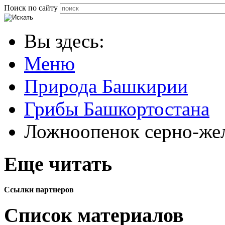
Поиск по сайту
Вы здесь:
Меню
Природа Башкирии
Грибы Башкортостана
Ложноопенок серно-же
Еще читать
Ссылки партнеров
Список материалов