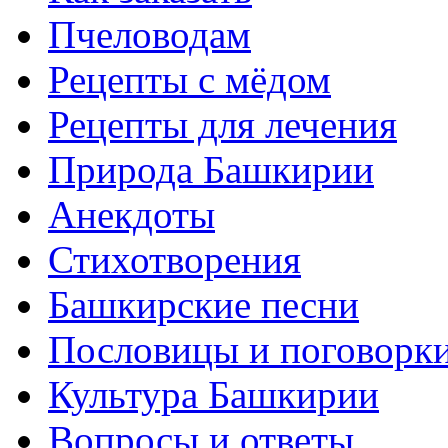
Пчеловодам
Рецепты с мёдом
Рецепты для лечения
Природа Башкирии
Анекдоты
Стихотворения
Башкирские песни
Пословицы и поговорк
Культура Башкирии
Вопросы и ответы