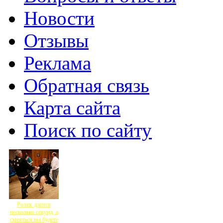
Новости
Отзывы
Реклама
Обратная связь
Карта сайта
Поиск по сайту
Ролик длится
несколько секунд, а
смеяться вы будете