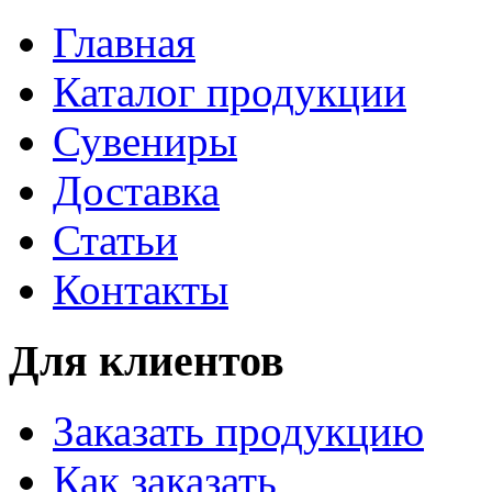
Главная
Каталог продукции
Сувениры
Доставка
Статьи
Контакты
Для клиентов
Заказать продукцию
Как заказать